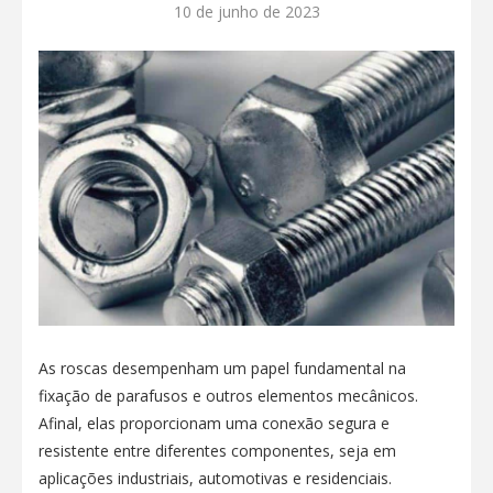
10 de junho de 2023
As roscas desempenham um papel fundamental na
fixação de parafusos e outros elementos mecânicos.
Afinal, elas proporcionam uma conexão segura e
resistente entre diferentes componentes, seja em
aplicações industriais, automotivas e residenciais.