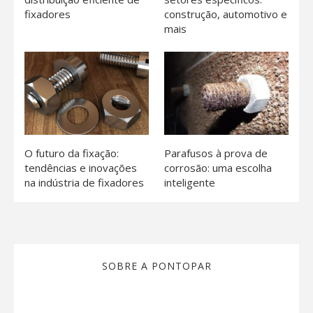
fixadores
construção, automotivo e
mais
O futuro da fixação:
Parafusos à prova de
tendências e inovações
corrosão: uma escolha
na indústria de fixadores
inteligente
SOBRE A PONTOPAR