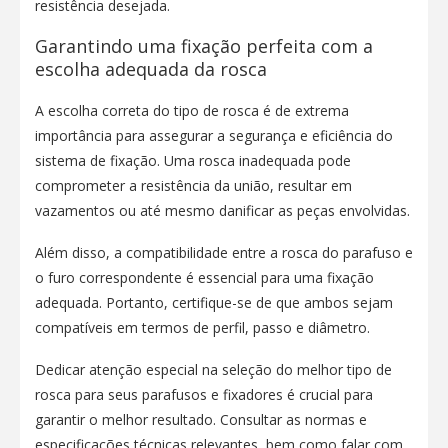
resistência desejada.
Garantindo uma fixação perfeita com a
escolha adequada da rosca
A escolha correta do tipo de rosca é de extrema
importância para assegurar a segurança e eficiência do
sistema de fixação. Uma rosca inadequada pode
comprometer a resistência da união, resultar em
vazamentos ou até mesmo danificar as peças envolvidas.
Além disso, a compatibilidade entre a rosca do parafuso e
o furo correspondente é essencial para uma fixação
adequada. Portanto, certifique-se de que ambos sejam
compatíveis em termos de perfil, passo e diâmetro.
Dedicar atenção especial na seleção do melhor tipo de
rosca para seus parafusos e fixadores é crucial para
garantir o melhor resultado. Consultar as normas e
especificações técnicas relevantes, bem como falar com