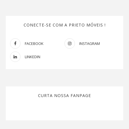
CONECTE-SE COM A PRIETO MÓVEIS !
FACEBOOK
INSTAGRAM
LINKEDIN
CURTA NOSSA FANPAGE