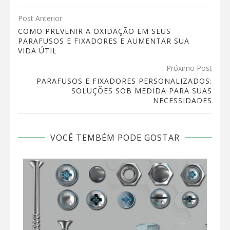
Post Anterior
COMO PREVENIR A OXIDAÇÃO EM SEUS
PARAFUSOS E FIXADORES E AUMENTAR SUA
VIDA ÚTIL
Próximo Post
PARAFUSOS E FIXADORES PERSONALIZADOS:
SOLUÇÕES SOB MEDIDA PARA SUAS
NECESSIDADES
VOCÊ TEMBÉM PODE GOSTAR