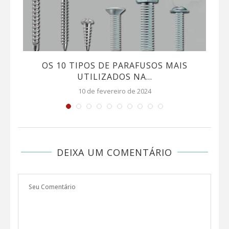
A
OS 10 TIPOS DE PARAFUSOS MAIS
UTILIZADOS NA...
10 de fevereiro de 2024
DEIXA UM COMENTÁRIO