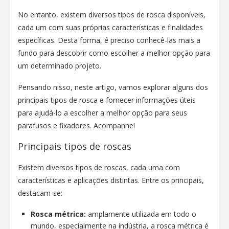
No entanto, existem diversos tipos de rosca disponíveis,
cada um com suas próprias características e finalidades
específicas. Desta forma, é preciso conhecê-las mais a
fundo para descobrir como escolher a melhor opção para
um determinado projeto.
Pensando nisso, neste artigo, vamos explorar alguns dos
principais tipos de rosca e fornecer informações úteis
para ajudá-lo a escolher a melhor opção para seus
parafusos e fixadores. Acompanhe!
‌Principais tipos de roscas
Existem diversos tipos de roscas, cada uma com
características e aplicações distintas. Entre os principais,
destacam-se:
Rosca métrica:
amplamente utilizada em todo o
mundo, especialmente na indústria, a rosca métrica é