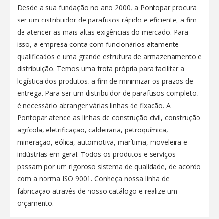
Desde a sua fundação no ano 2000, a Pontopar procura
ser um distribuidor de parafusos rápido e eficiente, a fim
de atender as mais altas exigências do mercado. Para
isso, a empresa conta com funcionários altamente
qualificados e uma grande estrutura de armazenamento e
distribuição. Temos uma frota própria para facilitar a
logística dos produtos, a fim de minimizar os prazos de
entrega. Para ser um distribuidor de parafusos completo,
é necessário abranger várias linhas de fixação. A
Pontopar atende as linhas de construção civil, construção
agrícola, eletrificação, caldeiraria, petroquímica,
mineração, eólica, automotiva, marítima, moveleira e
indústrias em geral. Todos os produtos e serviços
passam por um rigoroso sistema de qualidade, de acordo
com a norma ISO 9001. Conheça nossa linha de
fabricação através de nosso catálogo e realize um
orçamento.