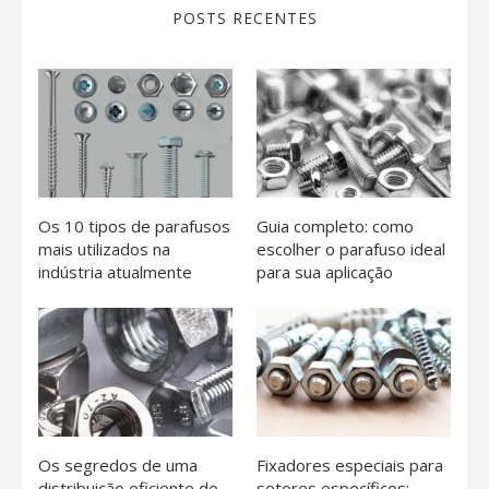
POSTS RECENTES
Os 10 tipos de parafusos
Guia completo: como
mais utilizados na
escolher o parafuso ideal
indústria atualmente
para sua aplicação
Os segredos de uma
Fixadores especiais para
distribuição eficiente de
setores específicos: