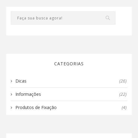
CATEGORIAS
Dicas
(26)
Informações
(22)
Produtos de Fixação
(4)