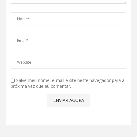
Salve meu nome, e-mail e site neste navegador para a
próxima vez que eu comentar.