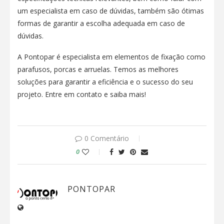
um especialista em caso de dúvidas, também são ótimas
formas de garantir a escolha adequada em caso de
dúvidas.
A Pontopar é especialista em elementos de fixação como
parafusos, porcas e arruelas. Temos as melhores
soluções para garantir a eficiência e o sucesso do seu
projeto. Entre em contato e saiba mais!
0 Comentário
0
PONTOPAR