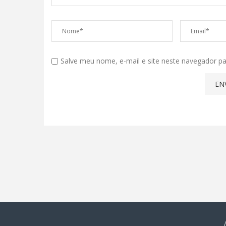
Salve meu nome, e-mail e site neste navegador p