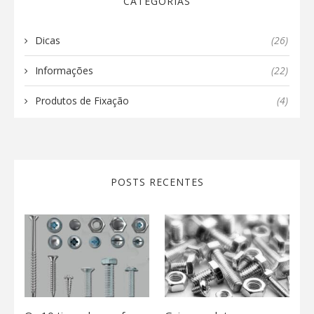
CATEGORIAS
Dicas
(26)
Informações
(22)
Produtos de Fixação
(4)
POSTS RECENTES