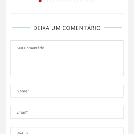
DEIXA UM COMENTÁRIO