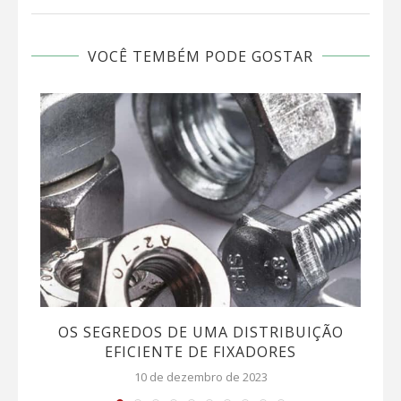
VOCÊ TEMBÉM PODE GOSTAR
OS SEGREDOS DE UMA DISTRIBUIÇÃO
EFICIENTE DE FIXADORES
10 de dezembro de 2023