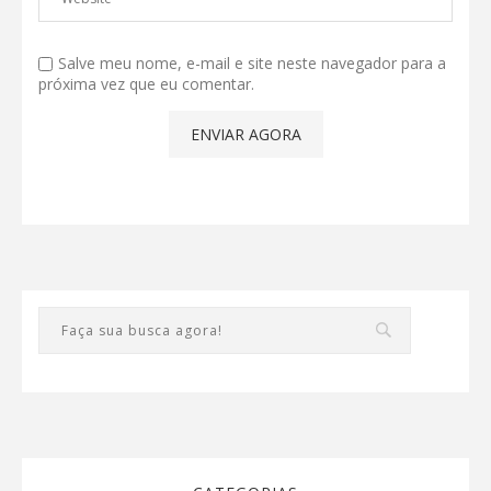
Salve meu nome, e-mail e site neste navegador para a
próxima vez que eu comentar.