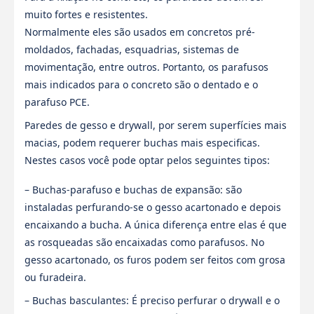
muito fortes e resistentes.
Normalmente eles são usados em concretos pré-
moldados, fachadas, esquadrias, sistemas de
movimentação, entre outros. Portanto, os parafusos
mais indicados para o concreto são o dentado e o
parafuso PCE.
Paredes de gesso e drywall, por serem superfícies mais
macias, podem requerer buchas mais especificas.
Nestes casos você pode optar pelos seguintes tipos:
– Buchas-parafuso e buchas de expansão: são
instaladas perfurando-se o gesso acartonado e depois
encaixando a bucha. A única diferença entre elas é que
as rosqueadas são encaixadas como parafusos. No
gesso acartonado, os furos podem ser feitos com grosa
ou furadeira.
– Buchas basculantes: É preciso perfurar o drywall e o