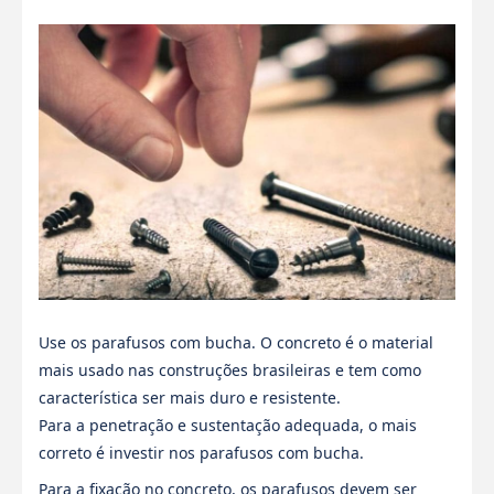
Use os parafusos com bucha. O concreto é o material
mais usado nas construções brasileiras e tem como
característica ser mais duro e resistente.
Para a penetração e sustentação adequada, o mais
correto é investir nos parafusos com bucha.
Para a fixação no concreto, os parafusos devem ser