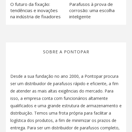
O futuro da fixação:
Parafusos à prova de
tendências e inovações
corrosão: uma escolha
na indústria de fixadores
inteligente
SOBRE A PONTOPAR
Desde a sua fundação no ano 2000, a Pontopar procura
ser um distribuidor de parafusos rápido e eficiente, a fim
de atender as mais altas exigências do mercado. Para
isso, a empresa conta com funcionários altamente
qualificados e uma grande estrutura de armazenamento e
distribuição. Temos uma frota própria para facilitar a
logística dos produtos, a fim de minimizar os prazos de
entrega. Para ser um distribuidor de parafusos completo,