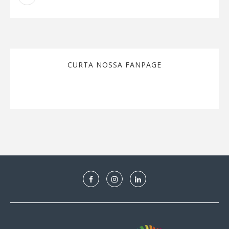
CURTA NOSSA FANPAGE