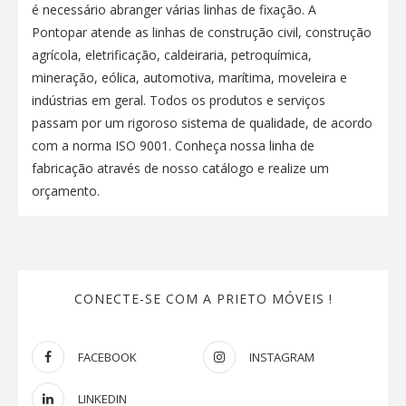
é necessário abranger várias linhas de fixação. A
Pontopar atende as linhas de construção civil, construção
agrícola, eletrificação, caldeiraria, petroquímica,
mineração, eólica, automotiva, marítima, moveleira e
indústrias em geral. Todos os produtos e serviços
passam por um rigoroso sistema de qualidade, de acordo
com a norma ISO 9001. Conheça nossa linha de
fabricação através de nosso catálogo e realize um
orçamento.
CONECTE-SE COM A PRIETO MÓVEIS !
FACEBOOK
INSTAGRAM
LINKEDIN