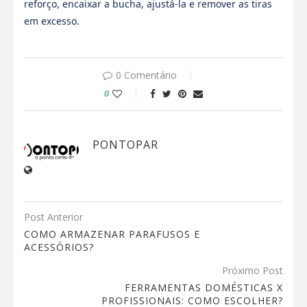
reforço, encaixar a bucha, ajustá-la e remover as tiras
em excesso.
0 Comentário
0
PONTOPAR
Post Anterior
COMO ARMAZENAR PARAFUSOS E
ACESSÓRIOS?
Próximo Post
FERRAMENTAS DOMÉSTICAS X
PROFISSIONAIS: COMO ESCOLHER?